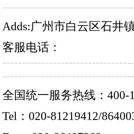
---------------------------------
Adds:广州市白云区石
客服电话：
---------------------------------
---------------------------------
全国统一服务热线：
400-
Tel：020-81219412/86400