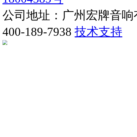
公司地址：广州宏牌音响
400-189-7938
技术支持