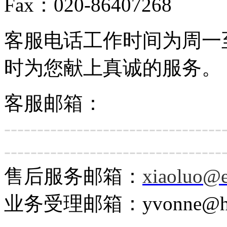
Fax：020-86407268
客服电话工作时间为周一
时为您献上真诚的服务。
客服邮箱：
---------------------------------
---------------------------------
售后服务邮箱：
xiaoluo@
业务受理邮箱：yvonne@hpa