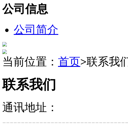
公司信息
公司简介
当前位置：
首页
>
联系我
联系我们
通讯地址：
---------------------------------