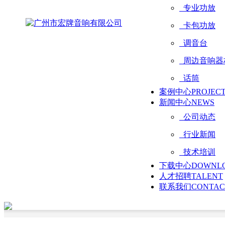
专业功放
卡包功放
调音台
周边音响器
话筒
案例中心
PROJEC
新闻中心
NEWS
公司动态
行业新闻
技术培训
下载中心
DOWNL
人才招聘
TALENT
联系我们
CONTAC