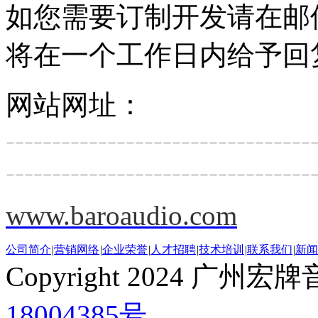
如您需要订制开发请在邮
将在一个工作日内给予回
网站网址：
---------------------------------
---------------------------------
www.baroaudio.com
公司简介
|
营销网络
|
企业荣誉
|
人才招聘
|
技术培训
|
联系我们
|
新闻
Copyright 2024 
18004385号