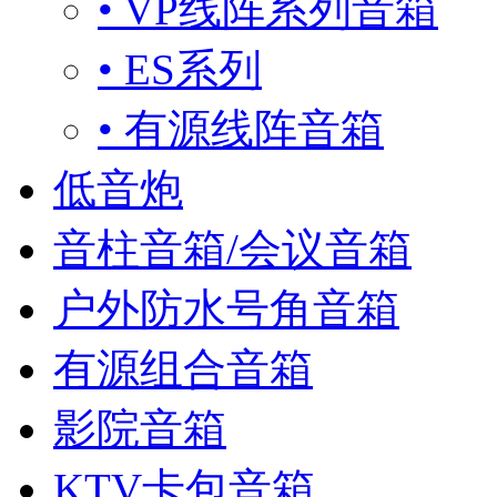
• VP线阵系列音箱
• ES系列
• 有源线阵音箱
低音炮
音柱音箱/会议音箱
户外防水号角音箱
有源组合音箱
影院音箱
KTV卡包音箱