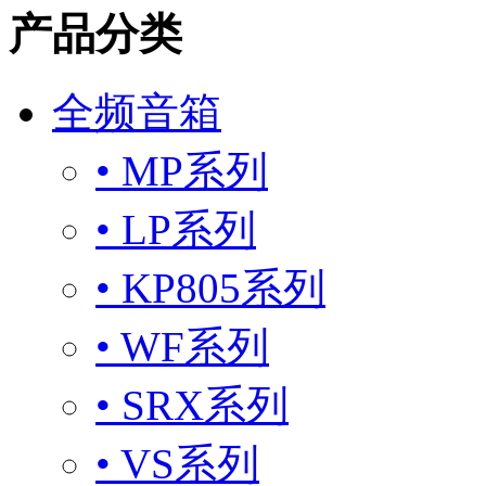
产品分类
全频音箱
• MP系列
• LP系列
• KP805系列
• WF系列
• SRX系列
• VS系列