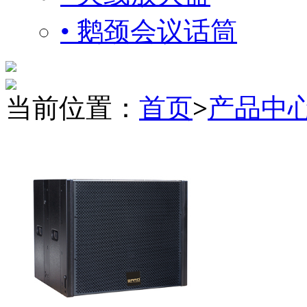
• 鹅颈会议话筒
当前位置：
首页
>
产品中