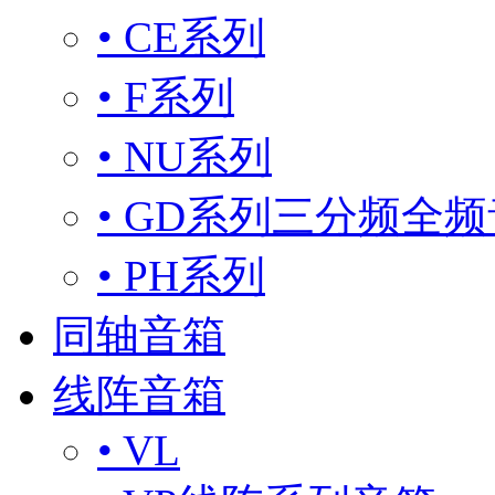
• CE系列
• F系列
• NU系列
• GD系列三分频全
• PH系列
同轴音箱
线阵音箱
• VL