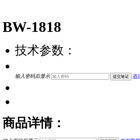
BW-1818
技术参数：
输入密码后显示
咨
提交验证
商品详情：