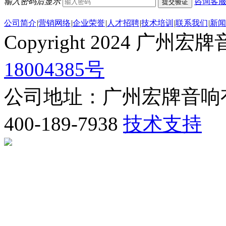
输入密码后显示
咨询客
提交验证
公司简介
|
营销网络
|
企业荣誉
|
人才招聘
|
技术培训
|
联系我们
|
新闻
Copyright 2024 
18004385号
公司地址：广州宏牌音响
400-189-7938
技术支持