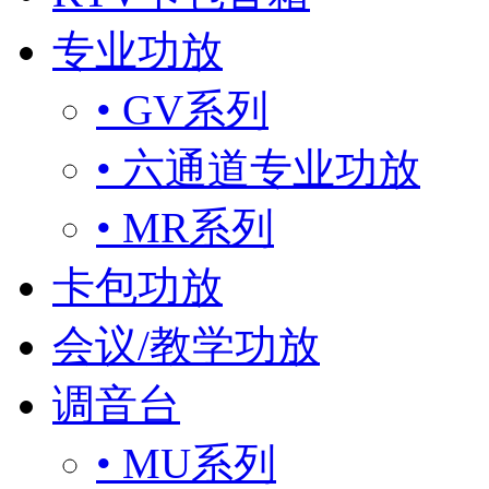
专业功放
• GV系列
• 六通道专业功放
• MR系列
卡包功放
会议/教学功放
调音台
• MU系列