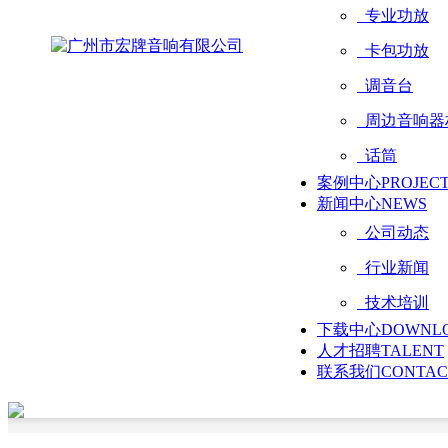
专业功放
卡包功放
调音台
周边音响器
话筒
案例中心
PROJEC
新闻中心
NEWS
公司动态
行业新闻
技术培训
下载中心
DOWNL
人才招聘
TALENT
联系我们
CONTAC