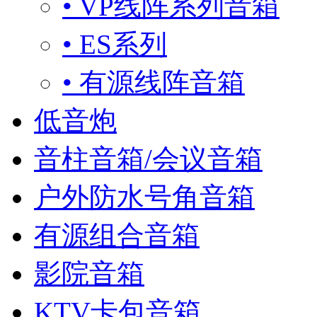
• VP线阵系列音箱
• ES系列
• 有源线阵音箱
低音炮
音柱音箱/会议音箱
户外防水号角音箱
有源组合音箱
影院音箱
KTV卡包音箱