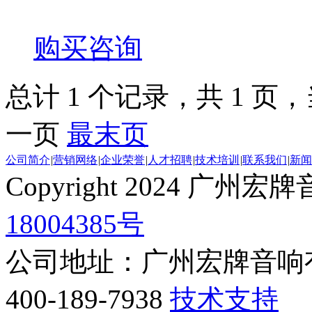
购买咨询
总计 1 个记录，共 1 页，当
一页
最末页
公司简介
|
营销网络
|
企业荣誉
|
人才招聘
|
技术培训
|
联系我们
|
新闻
Copyright 2024 
18004385号
公司地址：广州宏牌音响
400-189-7938
技术支持