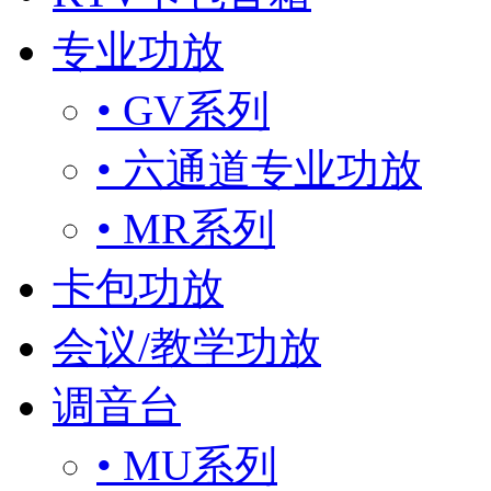
专业功放
• GV系列
• 六通道专业功放
• MR系列
卡包功放
会议/教学功放
调音台
• MU系列