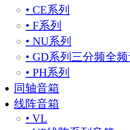
• CE系列
• F系列
• NU系列
• GD系列三分频全
• PH系列
同轴音箱
线阵音箱
• VL