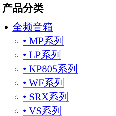
产品分类
全频音箱
• MP系列
• LP系列
• KP805系列
• WF系列
• SRX系列
• VS系列