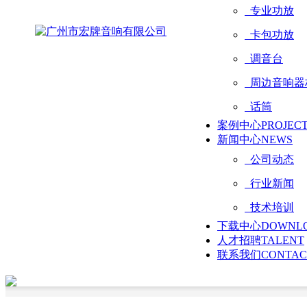
专业功放
卡包功放
调音台
周边音响器
话筒
案例中心
PROJEC
新闻中心
NEWS
公司动态
行业新闻
技术培训
下载中心
DOWNL
人才招聘
TALENT
联系我们
CONTAC