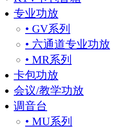
专业功放
• GV系列
• 六通道专业功放
• MR系列
卡包功放
会议/教学功放
调音台
• MU系列