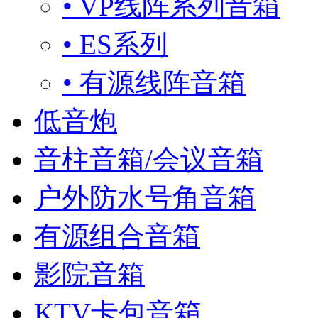
• VP线阵系列音箱
• ES系列
• 有源线阵音箱
低音炮
音柱音箱/会议音箱
户外防水号角音箱
有源组合音箱
影院音箱
KTV卡包音箱