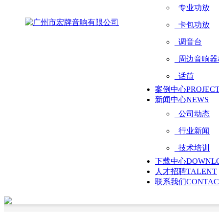
专业功放
卡包功放
调音台
周边音响器
话筒
案例中心
PROJEC
新闻中心
NEWS
公司动态
行业新闻
技术培训
下载中心
DOWNL
人才招聘
TALENT
联系我们
CONTAC