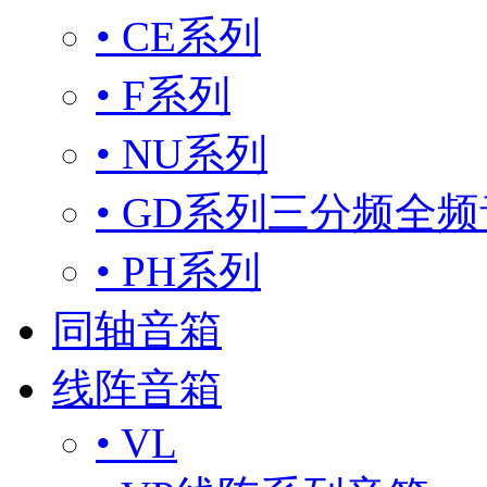
• CE系列
• F系列
• NU系列
• GD系列三分频全
• PH系列
同轴音箱
线阵音箱
• VL