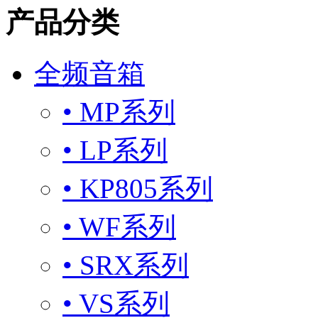
产品分类
全频音箱
• MP系列
• LP系列
• KP805系列
• WF系列
• SRX系列
• VS系列