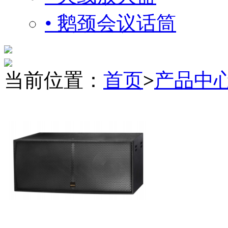
• 鹅颈会议话筒
当前位置：
首页
>
产品中