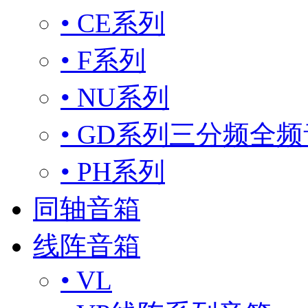
• CE系列
• F系列
• NU系列
• GD系列三分频全
• PH系列
同轴音箱
线阵音箱
• VL