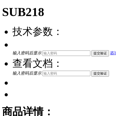
SUB218
技术参数：
输入密码后显示
咨
提交验证
查看文档：
输入密码后显示
提交验证
商品详情：