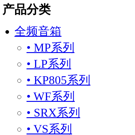
产品分类
全频音箱
• MP系列
• LP系列
• KP805系列
• WF系列
• SRX系列
• VS系列