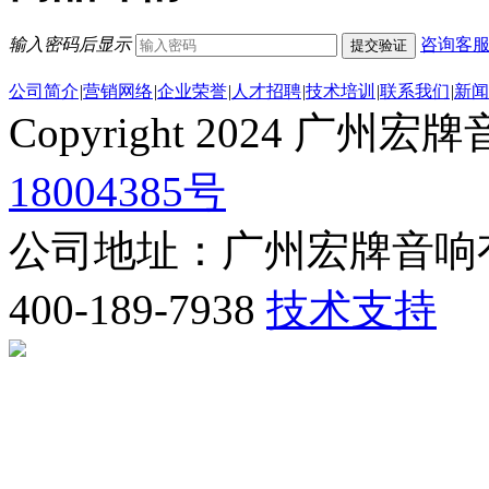
输入密码后显示
咨询客
提交验证
公司简介
|
营销网络
|
企业荣誉
|
人才招聘
|
技术培训
|
联系我们
|
新闻
Copyright 2024 
18004385号
公司地址：广州宏牌音响
400-189-7938
技术支持