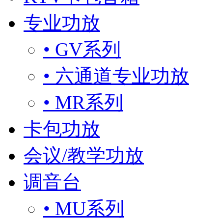
专业功放
• GV系列
• 六通道专业功放
• MR系列
卡包功放
会议/教学功放
调音台
• MU系列