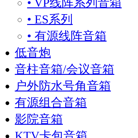
• VP线阵系列音箱
• ES系列
• 有源线阵音箱
低音炮
音柱音箱/会议音箱
户外防水号角音箱
有源组合音箱
影院音箱
KTV卡包音箱