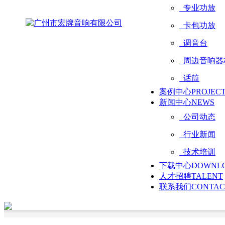
专业功放
卡包功放
调音台
周边音响器
话筒
案例中心
PROJEC
新闻中心
NEWS
公司动态
行业新闻
技术培训
下载中心
DOWNL
人才招聘
TALENT
联系我们
CONTAC