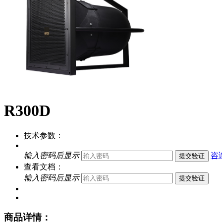
R300D
技术参数：
输入密码后显示
咨
提交验证
查看文档：
输入密码后显示
提交验证
商品详情：