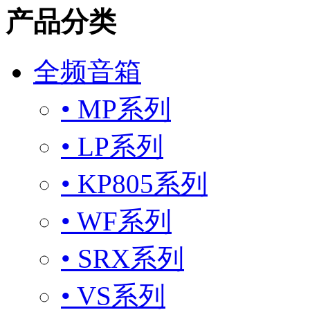
产品分类
全频音箱
• MP系列
• LP系列
• KP805系列
• WF系列
• SRX系列
• VS系列