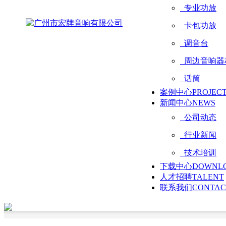
专业功放
卡包功放
调音台
周边音响器
话筒
案例中心
PROJEC
新闻中心
NEWS
公司动态
行业新闻
技术培训
下载中心
DOWNL
人才招聘
TALENT
联系我们
CONTAC