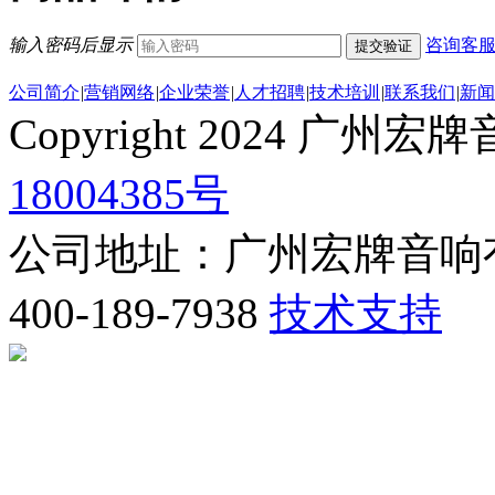
输入密码后显示
咨询客
提交验证
公司简介
|
营销网络
|
企业荣誉
|
人才招聘
|
技术培训
|
联系我们
|
新闻
Copyright 2024 
18004385号
公司地址：广州宏牌音响
400-189-7938
技术支持