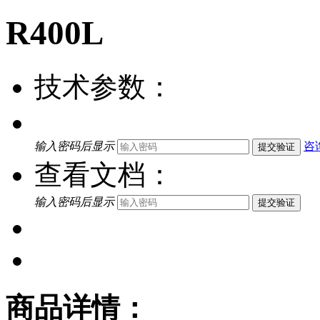
R400L
技术参数：
输入密码后显示
咨
提交验证
查看文档：
输入密码后显示
提交验证
商品详情：