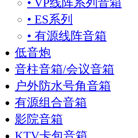
• VP线阵系列音箱
• ES系列
• 有源线阵音箱
低音炮
音柱音箱/会议音箱
户外防水号角音箱
有源组合音箱
影院音箱
KTV卡包音箱