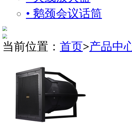
• 鹅颈会议话筒
当前位置：
首页
>
产品中