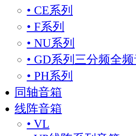
• CE系列
• F系列
• NU系列
• GD系列三分频全
• PH系列
同轴音箱
线阵音箱
• VL