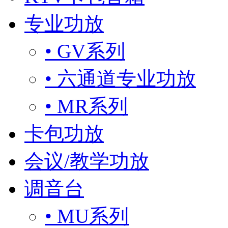
专业功放
• GV系列
• 六通道专业功放
• MR系列
卡包功放
会议/教学功放
调音台
• MU系列