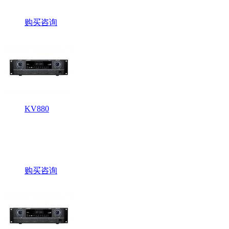
购买咨询
KV880
购买咨询